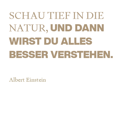
SCHAU TIEF IN DIE
NATUR,
UND DANN
WIRST DU ALLES
BESSER VERSTEHEN.
Albert Einstein