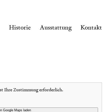
Historie
Ausstattung
Kontakt
ist Ihre Zustimmung erforderlich.
on Google Maps laden