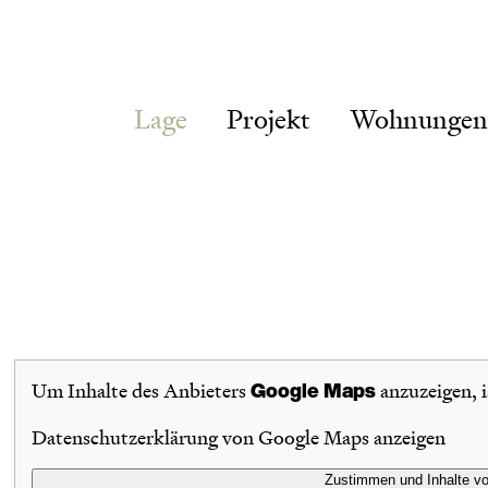
Lage
Projekt
Wohnungen
Um Inhalte des Anbieters
anzuzeigen, 
Google Maps
Datenschutzerklärung von Google Maps anzeigen
Zustimmen und Inhalte v