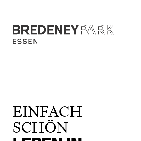
EINFACH
SCHÖN